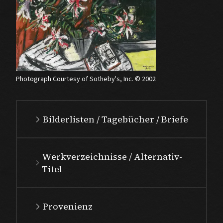
Photograph Courtesy of Sotheby's, Inc. © 2002
Bilderlisten / Tagebücher / Briefe
Werkverzeichnisse / Alternativ-
Titel
Provenienz