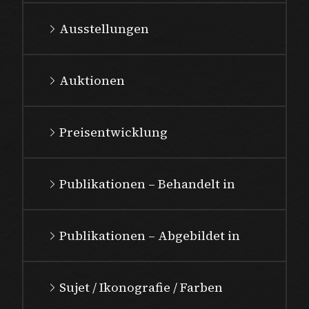
Ausstellungen
Auktionen
Preisentwicklung
Publikationen – Behandelt in
Publikationen – Abgebildet in
Sujet / Ikonografie / Farben