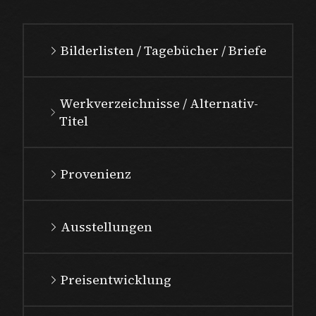
Bilderlisten / Tagebücher / Briefe
Werkverzeichnisse / Alternativ-
Titel
Provenienz
Ausstellungen
Preisentwicklung