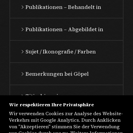
Publikationen – Behandelt in
Publikationen – Abgebildet in
Sujet / Ikonografie / Farben
Bemerkungen bei Göpel
Zitierhinweis
Wir respektieren Ihre Privatsphäre
Wir verwenden Cookies zur Analyse des Website-
Verkehrs mit Google Analytics. Durch Anklicken
von "Akzeptieren" stimmen Sie der Verwendung