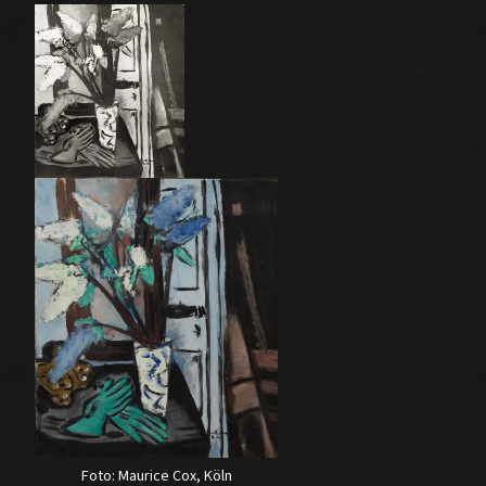
Foto: Maurice Cox, Köln