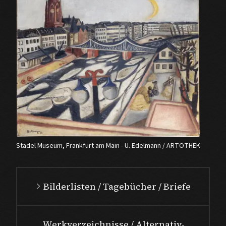
Städel Museum, Frankfurt am Main - U. Edelmann / ARTOTHEK
Bilderlisten / Tagebücher / Briefe
Werkverzeichnisse / Alternativ-