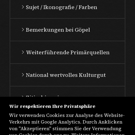
Sujet / Ikonografie / Farben
Bemerkungen bei Göpel
Weiterführende Primärquellen
National wertvolles Kulturgut
Zitierhinweis
Wir respektieren Ihre Privatsphäre
Wir verwenden Cookies zur Analyse des Website-
Verkehrs mit Google Analytics. Durch Anklicken
von "Akzeptieren" stimmen Sie der Verwendung