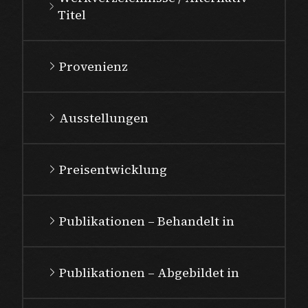
Titel
Provenienz
Ausstellungen
Preisentwicklung
Publikationen – Behandelt in
Publikationen – Abgebildet in