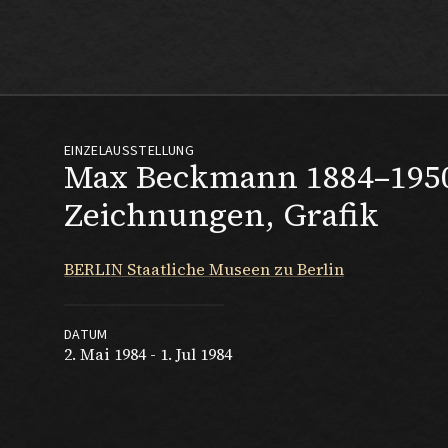
Max Beckmann
EINZELAUSSTELLUNG
Max Beckmann 1884–1950
Zeichnungen, Grafik
BERLIN Staatliche Museen zu Berlin
DATUM
2. Mai 1984 - 1. Jul 1984