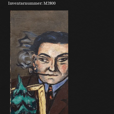
Inventarnummer:
M2800