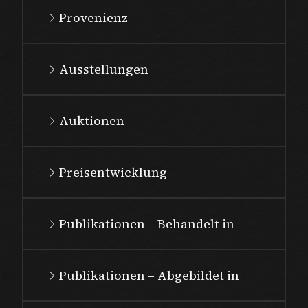
Provenienz
Ausstellungen
Auktionen
Preisentwicklung
Publikationen – Behandelt in
Publikationen – Abgebildet in