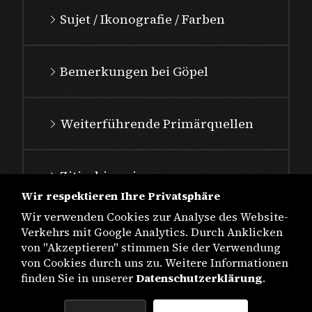
Sujet / Ikonografie / Farben
Bemerkungen bei Göpel
Weiterführende Primärquellen
Zitierhinweis
Wir respektieren Ihre Privatsphäre
Wir verwenden Cookies zur Analyse des Website-
Verkehrs mit Google Analytics. Durch Anklicken
von "Akzeptieren" stimmen Sie der Verwendung
von Cookies durch uns zu. Weitere Informationen
finden Sie in unserer
Datenschutzerklärung
.
IMPRESSUM