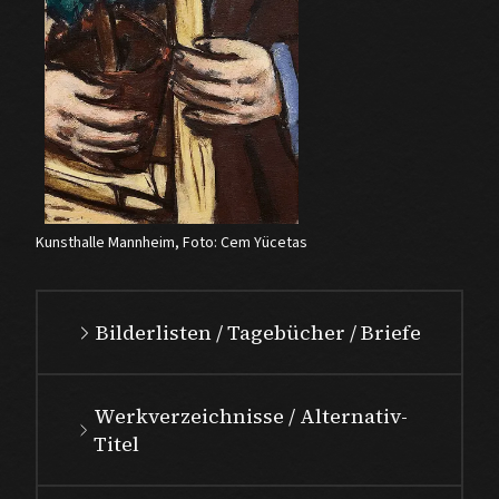
Kunsthalle Mannheim, Foto: Cem Yücetas
Bilderlisten / Tagebücher / Briefe
Werkverzeichnisse / Alternativ-
Titel