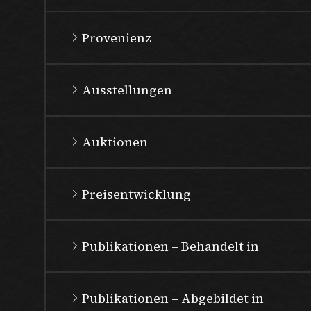
Provenienz
Ausstellungen
Auktionen
Preisentwicklung
Publikationen – Behandelt in
Publikationen – Abgebildet in