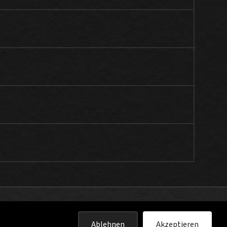
Ablehnen
Akzeptieren