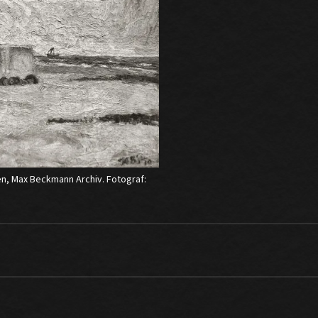
n, Max Beckmann Archiv. Fotograf: