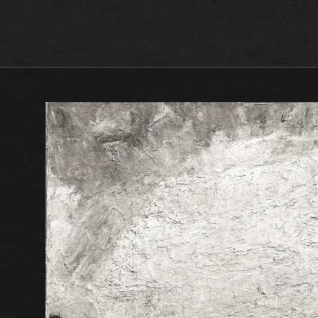
Max Beckmann