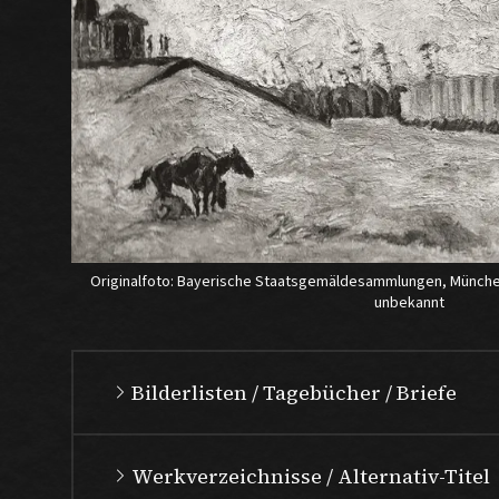
Originalfoto: Bayerische Staatsgemäldesammlungen, Münche
unbekannt
Bilderlisten / Tagebücher / Briefe
Werkverzeichnisse / Alternativ-Titel