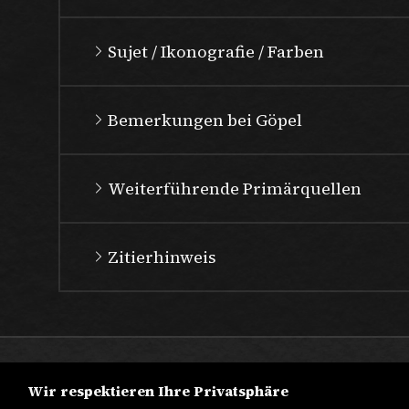
Sujet / Ikonografie / Farben
Bemerkungen bei Göpel
Weiterführende Primärquellen
Zitierhinweis
Wir respektieren Ihre Privatsphäre