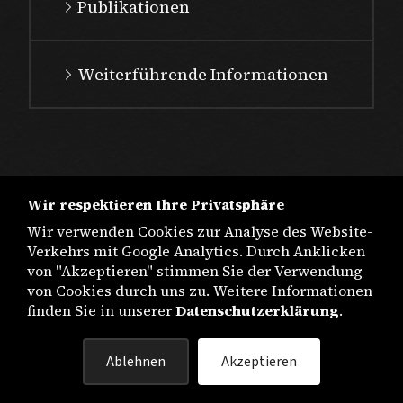
Publikationen
Weiterführende Informationen
Wir respektieren Ihre Privatsphäre
Wir verwenden Cookies zur Analyse des Website-
Verkehrs mit Google Analytics. Durch Anklicken
von "Akzeptieren" stimmen Sie der Verwendung
von Cookies durch uns zu. Weitere Informationen
finden Sie in unserer
Datenschutzerklärung
.
IMPRESSUM
Ablehnen
Akzeptieren
DATENSCHUTZ