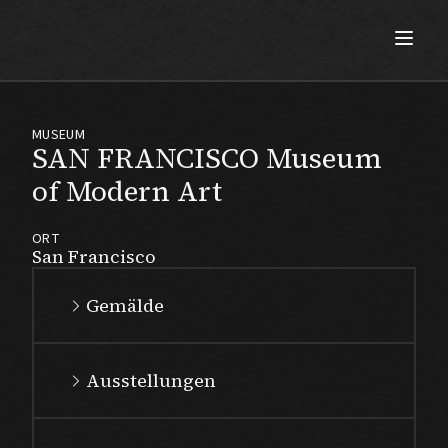
Max Beckmann
MUSEUM
SAN FRANCISCO Museum
of Modern Art
ORT
San Francisco
Gemälde
Ausstellungen