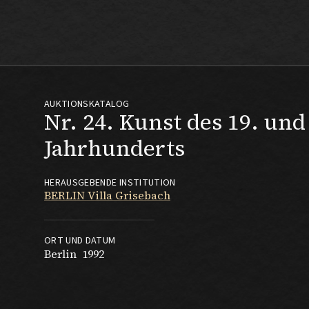
Max Beckmann
AUKTIONSKATALOG
Nr. 24. Kunst des 19. und
Jahrhunderts
HERAUSGEBENDE INSTITUTION
BERLIN Villa Grisebach
ORT UND DATUM
Berlin
1992