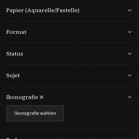
Papier (Aquarelle/Pastelle)
Format
Status
Sujet
Ikonografie
Ikonografie wählen