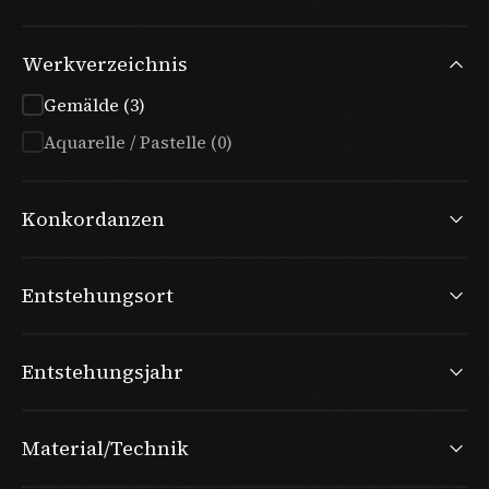
Werkverzeichnis
Gemälde (3)
Aquarelle / Pastelle (0)
Konkordanzen
Entstehungsort
Entstehungsjahr
Material/Technik