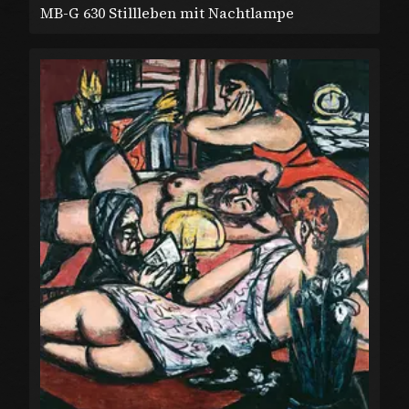
MB-G 630 Stillleben mit Nachtlampe