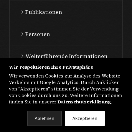
Publikationen
Personen
Weiterführende Informationen
Wir respektieren Ihre Privatsphäre
Wir verwenden Cookies zur Analyse des Website-
Verkehrs mit Google Analytics. Durch Anklicken
von "Akzeptieren" stimmen Sie der Verwendung
von Cookies durch uns zu. Weitere Informationen
finden Sie in unserer
Datenschutzerklärung
.
IMPRESSUM
Ablehnen
Akzeptieren
DATENSCHUTZ