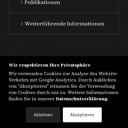
Publikationen
Weiterführende Informationen
Wir respektieren Ihre Privatsphäre
Wir verwenden Cookies zur Analyse des Website-
Verkehrs mit Google Analytics. Durch Anklicken
von "Akzeptieren" stimmen Sie der Verwendung
von Cookies durch uns zu. Weitere Informationen
finden Sie in unserer
Datenschutzerklärung
.
IMPRESSUM
Ablehnen
Akzeptieren
DATENSCHUTZ