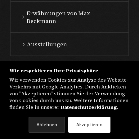
Erwähnungen von Max
Beckmann
Ausstellungen
Wir respektieren Ihre Privatsphäre
Wir verwenden Cookies zur Analyse des Website-
Verkehrs mit Google Analytics. Durch Anklicken
von "Akzeptieren" stimmen Sie der Verwendung
von Cookies durch uns zu. Weitere Informationen
finden Sie in unserer
Datenschutzerklärung
.
IMPRESSUM
Ablehnen
Akzeptieren
DATENSCHUTZ