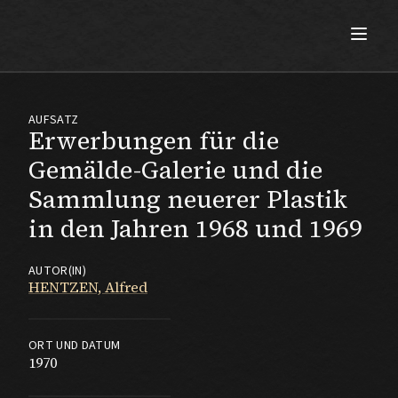
Max Beckmann
AUFSATZ
Erwerbungen für die
Gemälde-Galerie und die
Sammlung neuerer Plastik
in den Jahren 1968 und 1969
AUTOR(IN)
HENTZEN, Alfred
ORT UND DATUM
1970