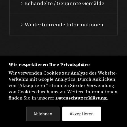
Behandelte / Genannte Gemälde
Weiterführende Informationen
Wir respektieren Ihre Privatsphäre
Wir verwenden Cookies zur Analyse des Website-
Verkehrs mit Google Analytics. Durch Anklicken
von "Akzeptieren" stimmen Sie der Verwendung
von Cookies durch uns zu. Weitere Informationen
finden Sie in unserer
Datenschutzerklärung
.
IMPRESSUM
Ablehnen
Akzeptieren
DATENSCHUTZ