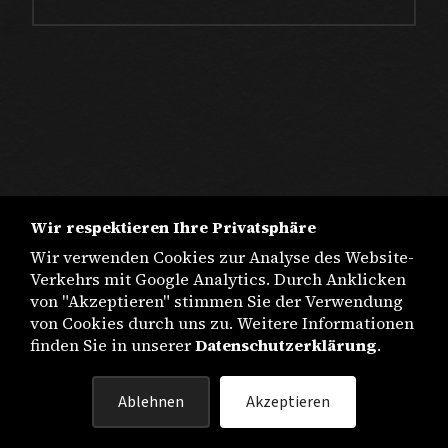
Wir respektieren Ihre Privatsphäre
Wir verwenden Cookies zur Analyse des Website-
Verkehrs mit Google Analytics. Durch Anklicken
von "Akzeptieren" stimmen Sie der Verwendung
von Cookies durch uns zu. Weitere Informationen
finden Sie in unserer
Datenschutzerklärung
.
IMPRESSUM
Ablehnen
Akzeptieren
DATENSCHUTZ