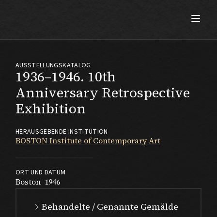
Max Beckmann
AUSSTELLUNGSKATALOG
1936–1946. 10th
Anniversary Retrospective
Exhibition
HERAUSGEBENDE INSTITUTION
BOSTON Institute of Contemporary Art
ORT UND DATUM
Boston
1946
Behandelte / Genannte Gemälde