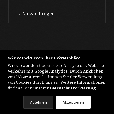
Ausstellungen
Wir respektieren Ihre Privatsphäre
Wir verwenden Cookies zur Analyse des Website-
Verkehrs mit Google Analytics. Durch Anklicken
von "Akzeptieren" stimmen Sie der Verwendung
von Cookies durch uns zu. Weitere Informationen
finden Sie in unserer
Datenschutzerklärung
.
IMPRESSUM
Ablehnen
Akzeptieren
DATENSCHUTZ