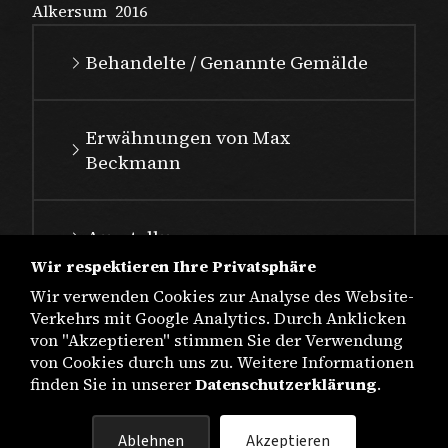
Alkersum
2016
Behandelte / Genannte Gemälde
Erwähnungen von Max
Beckmann
Ausstellungen
Wir respektieren Ihre Privatsphäre
Wir verwenden Cookies zur Analyse des Website-
Verkehrs mit Google Analytics. Durch Anklicken
von "Akzeptieren" stimmen Sie der Verwendung
von Cookies durch uns zu. Weitere Informationen
finden Sie in unserer
Datenschutzerklärung
.
IMPRESSUM
Ablehnen
Akzeptieren
DATENSCHUTZ