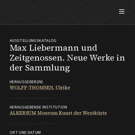
Max Beckmann
AUSSTELLUNGSKATALOG
Max Liebermann und
Zeitgenossen. Neue Werke in
der Sammlung
HERAUSGEBER(IN)
WOLFF-THOMSEN, Ulrike
HERAUSGEBENDE INSTITUTION
ALKERSUM Museum Kunst der Westküste
ORT UND DATUM