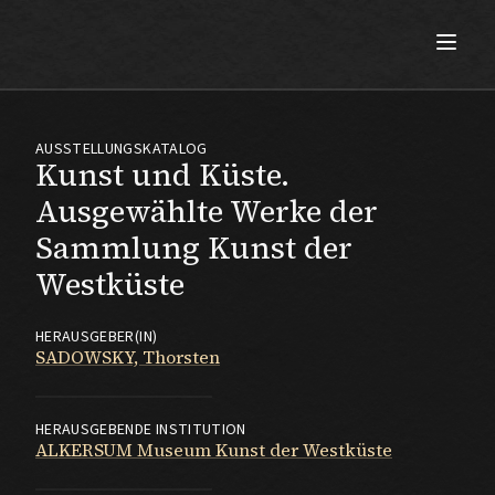
Max Beckmann
AUSSTELLUNGSKATALOG
Kunst und Küste.
Ausgewählte Werke der
Sammlung Kunst der
Westküste
HERAUSGEBER(IN)
SADOWSKY, Thorsten
HERAUSGEBENDE INSTITUTION
ALKERSUM Museum Kunst der Westküste