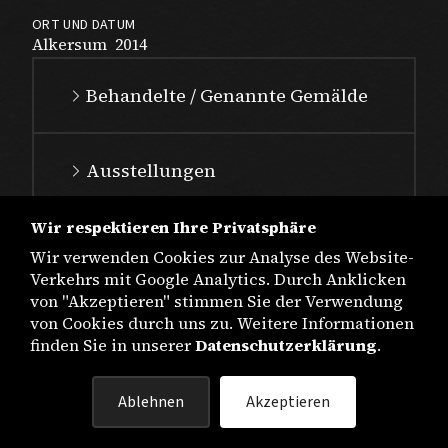
ORT UND DATUM
Alkersum
2014
Behandelte / Genannte Gemälde
Ausstellungen
Wir respektieren Ihre Privatsphäre
Wir verwenden Cookies zur Analyse des Website-
Verkehrs mit Google Analytics. Durch Anklicken
von "Akzeptieren" stimmen Sie der Verwendung
von Cookies durch uns zu. Weitere Informationen
finden Sie in unserer
Datenschutzerklärung
.
IMPRESSUM
Ablehnen
Akzeptieren
DATENSCHUTZ