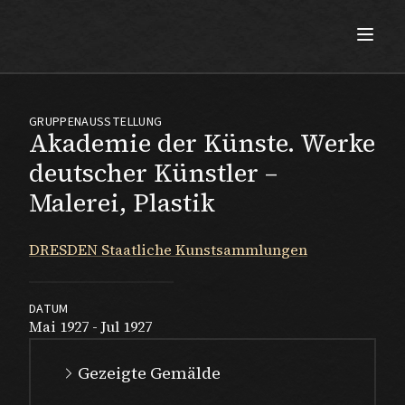
Max Beckmann
GRUPPENAUSSTELLUNG
Akademie der Künste. Werke
deutscher Künstler –
Malerei, Plastik
DRESDEN Staatliche Kunstsammlungen
DATUM
Mai 1927 - Jul 1927
Gezeigte Gemälde