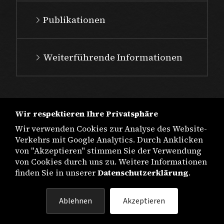
Publikationen
Weiterführende Informationen
Wir respektieren Ihre Privatsphäre
Wir verwenden Cookies zur Analyse des Website-
Verkehrs mit Google Analytics. Durch Anklicken
von "Akzeptieren" stimmen Sie der Verwendung
von Cookies durch uns zu. Weitere Informationen
finden Sie in unserer
Datenschutzerklärung
.
IMPRESSUM
Ablehnen
Akzeptieren
DATENSCHUTZ