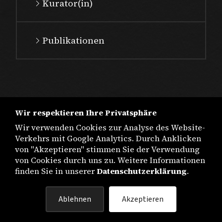
Kurator(in)
Publikationen
Wir respektieren Ihre Privatsphäre
Wir verwenden Cookies zur Analyse des Website-
Verkehrs mit Google Analytics. Durch Anklicken
von "Akzeptieren" stimmen Sie der Verwendung
von Cookies durch uns zu. Weitere Informationen
finden Sie in unserer
Datenschutzerklärung
.
IMPRESSUM
Ablehnen
Akzeptieren
DATENSCHUTZ