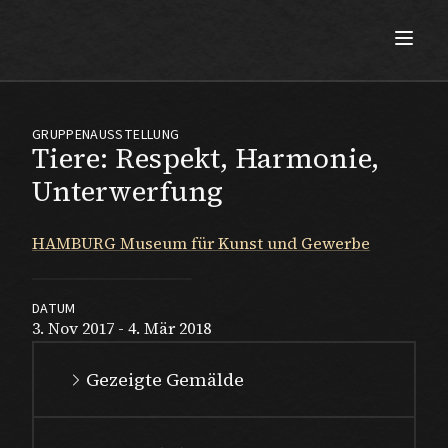
Max Beckmann
GRUPPENAUSSTELLUNG
Tiere: Respekt, Harmonie,
Unterwerfung
HAMBURG Museum für Kunst und Gewerbe
DATUM
3. Nov 2017 - 4. Mär 2018
Gezeigte Gemälde