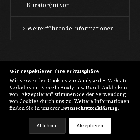
Kurator(in) von
Weiterführende Informationen
Wir respektieren Ihre Privatsphäre
Wir verwenden Cookies zur Analyse des Website-
Verkehrs mit Google Analytics. Durch Anklicken
von "Akzeptieren" stimmen Sie der Verwendung
von Cookies durch uns zu. Weitere Informationen
finden Sie in unserer
Datenschutzerklärung
.
IMPRESSUM
Ablehnen
Akzeptieren
DATENSCHUTZ