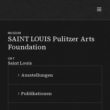
Max Beckmann
MUSEUM
SAINT LOUIS Pulitzer Arts
Foundation
ORT
Saint Louis
Ausstellungen
Publikationen