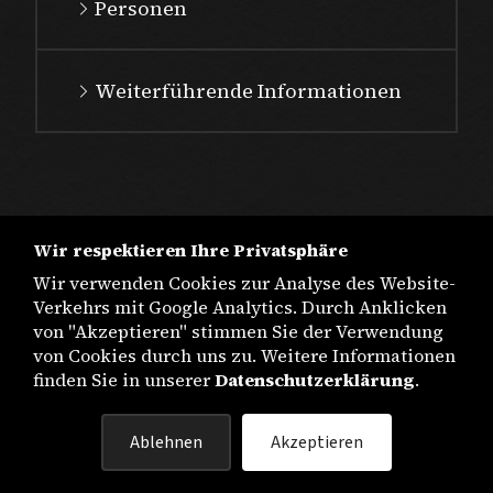
Personen
Weiterführende Informationen
Wir respektieren Ihre Privatsphäre
Wir verwenden Cookies zur Analyse des Website-
Verkehrs mit Google Analytics. Durch Anklicken
von "Akzeptieren" stimmen Sie der Verwendung
von Cookies durch uns zu. Weitere Informationen
finden Sie in unserer
Datenschutzerklärung
.
IMPRESSUM
Ablehnen
Akzeptieren
DATENSCHUTZ