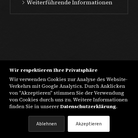
Weiterführende Informationen
Wir respektieren Ihre Privatsphäre
Wir verwenden Cookies zur Analyse des Website-
Verkehrs mit Google Analytics. Durch Anklicken
von "Akzeptieren" stimmen Sie der Verwendung
von Cookies durch uns zu. Weitere Informationen
finden Sie in unserer
Datenschutzerklärung
.
IMPRESSUM
Ablehnen
Akzeptieren
DATENSCHUTZ