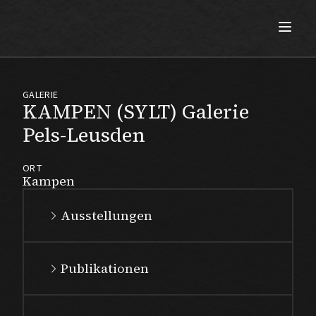
Max Beckmann
GALERIE
KAMPEN (SYLT) Galerie
Pels-Leusden
ORT
Kampen
Ausstellungen
Publikationen