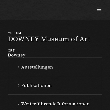
Max Beckmann
MUSEUM
DOWNEY Museum of Art
ORT
Downey
Ausstellungen
Publikationen
Weiterführende Informationen