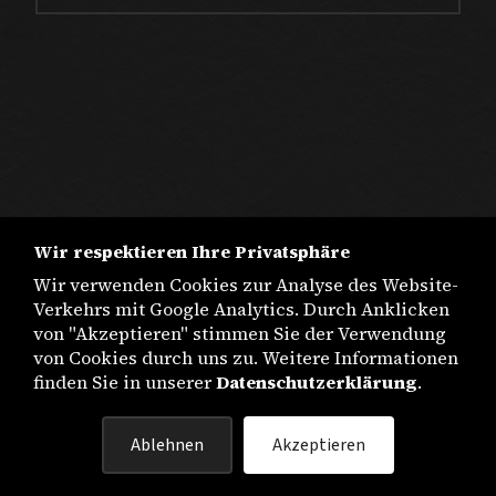
Wir respektieren Ihre Privatsphäre
Wir verwenden Cookies zur Analyse des Website-
Verkehrs mit Google Analytics. Durch Anklicken
von "Akzeptieren" stimmen Sie der Verwendung
von Cookies durch uns zu. Weitere Informationen
finden Sie in unserer
Datenschutzerklärung
.
IMPRESSUM
Ablehnen
Akzeptieren
DATENSCHUTZ