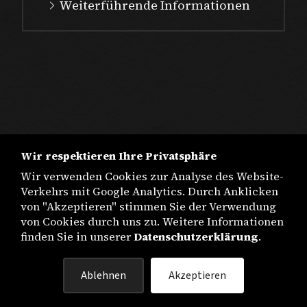
Weiterführende Informationen
Wir respektieren Ihre Privatsphäre
Wir verwenden Cookies zur Analyse des Website-
Verkehrs mit Google Analytics. Durch Anklicken
von "Akzeptieren" stimmen Sie der Verwendung
von Cookies durch uns zu. Weitere Informationen
finden Sie in unserer
Datenschutzerklärung
.
IMPRESSUM
Ablehnen
Akzeptieren
DATENSCHUTZ