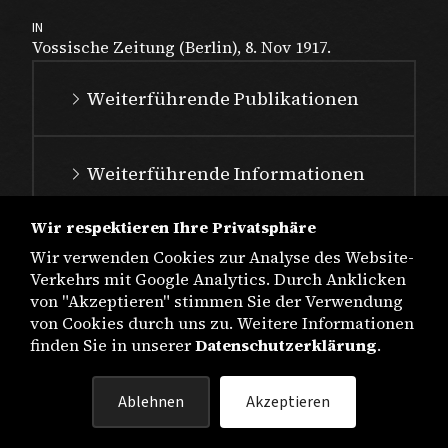
IN
Vossische Zeitung (Berlin), 8. Nov 1917.
Weiterführende Publikationen
Weiterführende Informationen
Wir respektieren Ihre Privatsphäre
Wir verwenden Cookies zur Analyse des Website-
Verkehrs mit Google Analytics. Durch Anklicken
von "Akzeptieren" stimmen Sie der Verwendung
von Cookies durch uns zu. Weitere Informationen
finden Sie in unserer
Datenschutzerklärung
.
IMPRESSUM
Ablehnen
Akzeptieren
DATENSCHUTZ