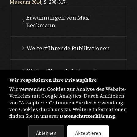
Museum 2014
, S. 298-317.
Erwähnungen von Max
Beckmann
Weiterführende Publikationen
Weiterführende Informationen
Wir respektieren Ihre Privatsphäre
Wir verwenden Cookies zur Analyse des Website-
Verkehrs mit Google Analytics. Durch Anklicken
von "Akzeptieren" stimmen Sie der Verwendung
von Cookies durch uns zu. Weitere Informationen
finden Sie in unserer
Datenschutzerklärung
.
IMPRESSUM
Ablehnen
Akzeptieren
DATENSCHUTZ