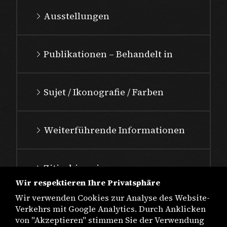
Ausstellungen
Publikationen – Behandelt in
Sujet / Ikonografie / Farben
Weiterführende Informationen
Zitierhinweis
Wir respektieren Ihre Privatsphäre
Wir verwenden Cookies zur Analyse des Website-
Verkehrs mit Google Analytics. Durch Anklicken
von "Akzeptieren" stimmen Sie der Verwendung