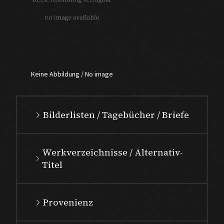
Keine Abbildung / No image
Bilderlisten / Tagebücher / Briefe
Werkverzeichnisse / Alternativ-
Titel
Provenienz