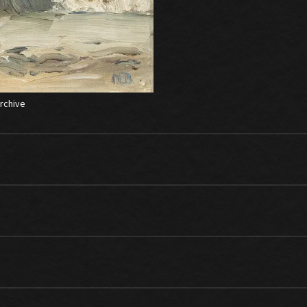
archive