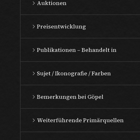
Auktionen
Preisentwicklung
Publikationen – Behandelt in
Sujet / Ikonografie / Farben
Bemerkungen bei Göpel
Weiterführende Primärquellen